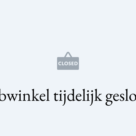
winkel tijdelijk gesl