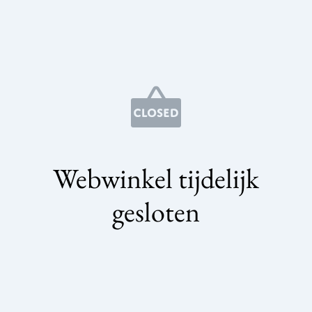
Webwinkel tijdelijk
gesloten