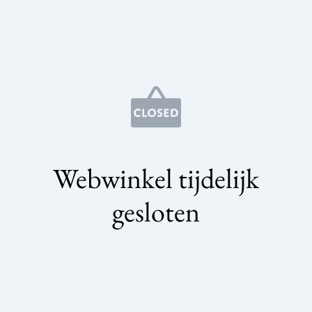
Webwinkel tijdelijk
gesloten