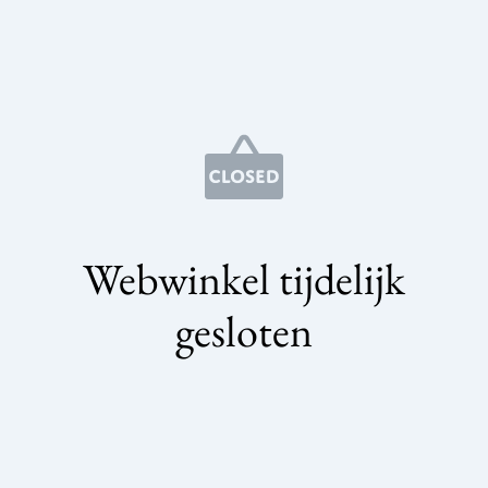
Webwinkel tijdelijk
gesloten