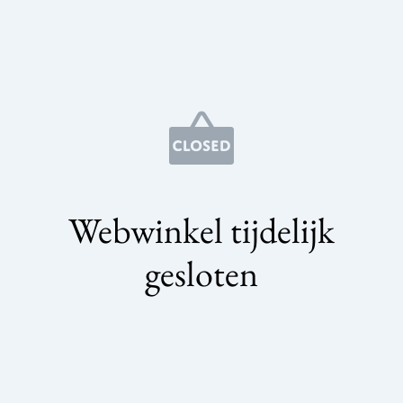
Webwinkel tijdelijk
gesloten