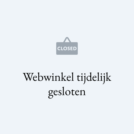
Webwinkel tijdelijk
gesloten