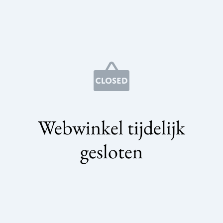
Webwinkel tijdelijk
gesloten