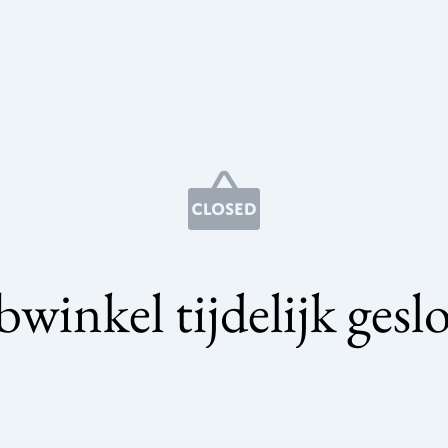
winkel tijdelijk gesl