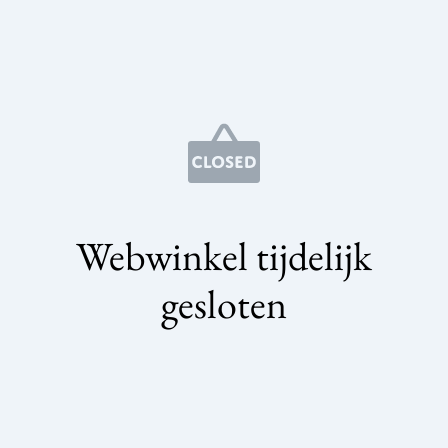
Webwinkel tijdelijk
gesloten