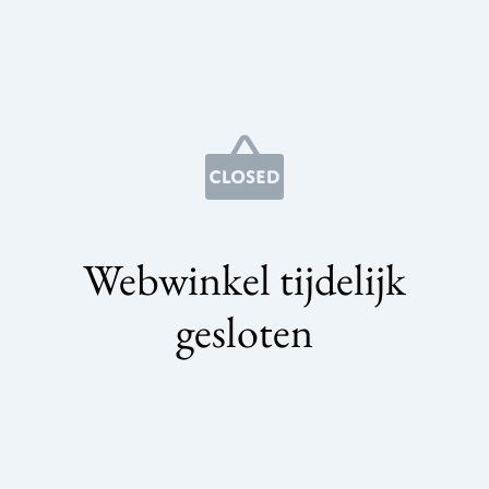
Webwinkel tijdelijk
gesloten