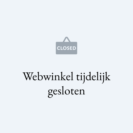
Webwinkel tijdelijk
gesloten