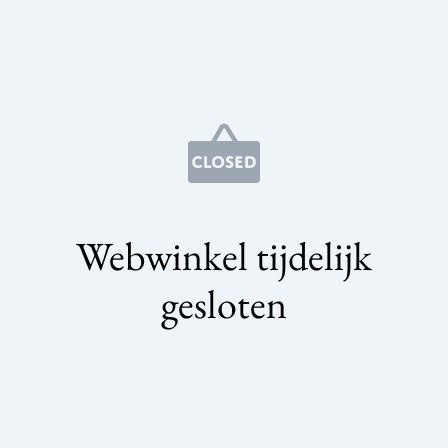
Webwinkel tijdelijk
gesloten