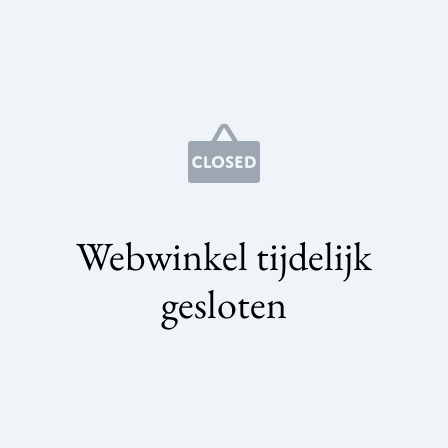
Webwinkel tijdelijk
gesloten