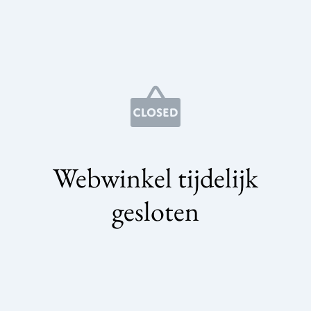
Webwinkel tijdelijk
gesloten