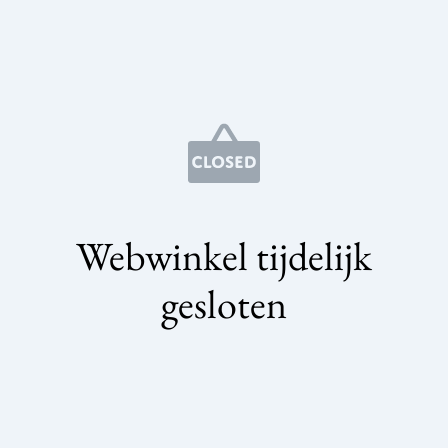
Webwinkel tijdelijk
gesloten