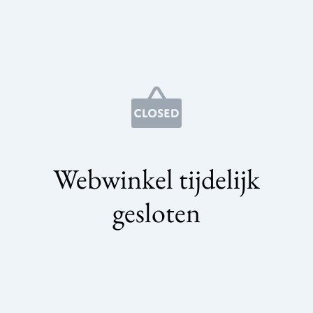
Webwinkel tijdelijk
gesloten