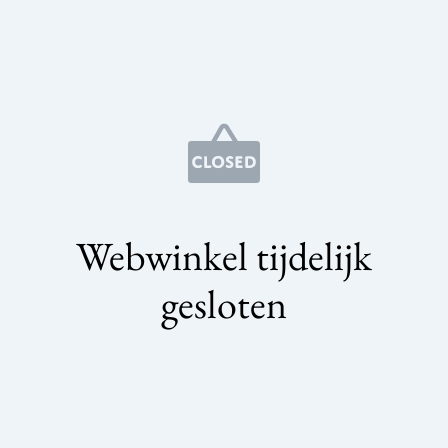
Webwinkel tijdelijk
gesloten