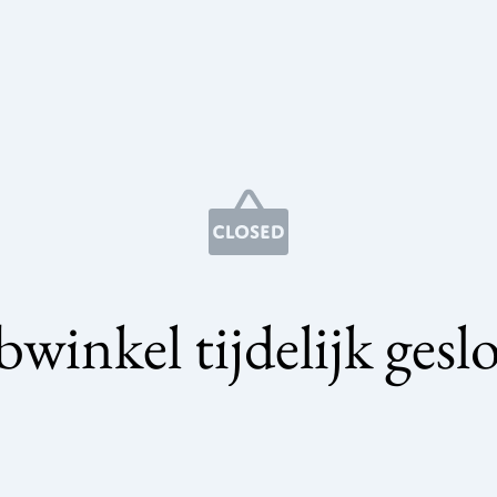
winkel tijdelijk gesl