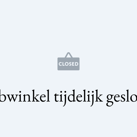
winkel tijdelijk gesl