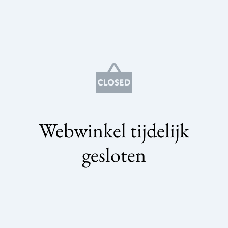
Webwinkel tijdelijk
gesloten