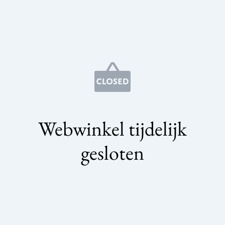
Webwinkel tijdelijk
gesloten