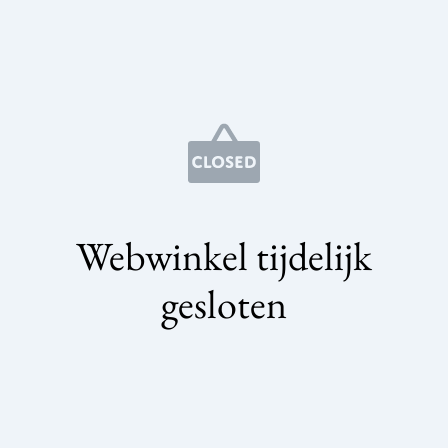
Webwinkel tijdelijk
gesloten