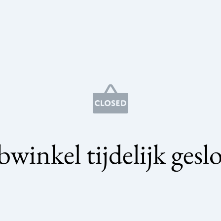
winkel tijdelijk gesl