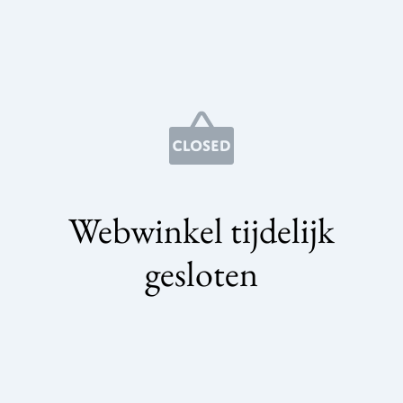
Webwinkel tijdelijk
gesloten