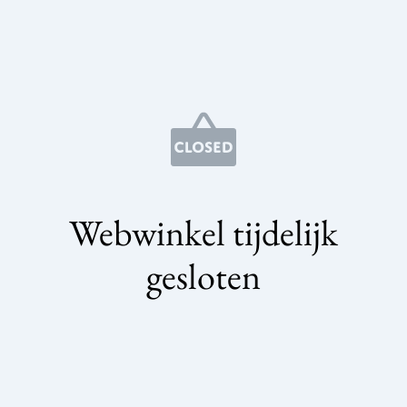
Webwinkel tijdelijk
gesloten