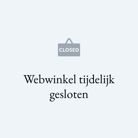
Webwinkel tijdelijk
gesloten