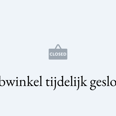
winkel tijdelijk gesl