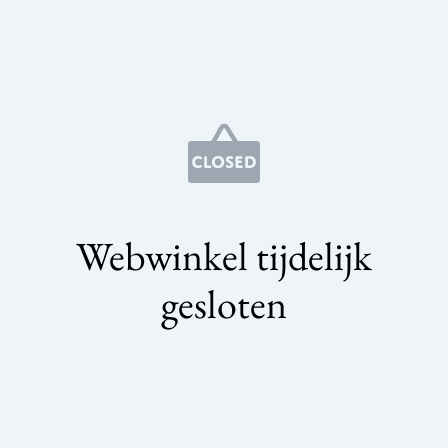
Webwinkel tijdelijk
gesloten