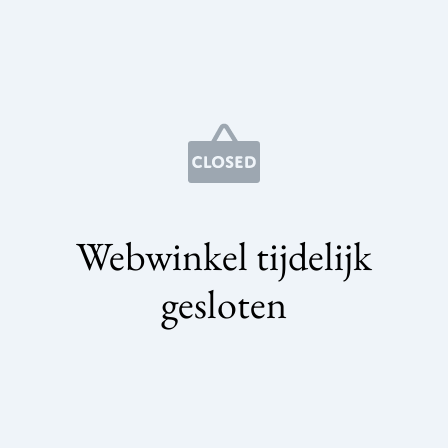
Webwinkel tijdelijk
gesloten