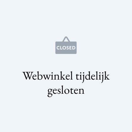
Webwinkel tijdelijk
gesloten