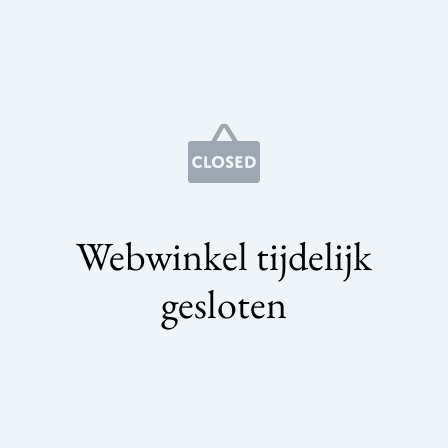
Webwinkel tijdelijk
gesloten