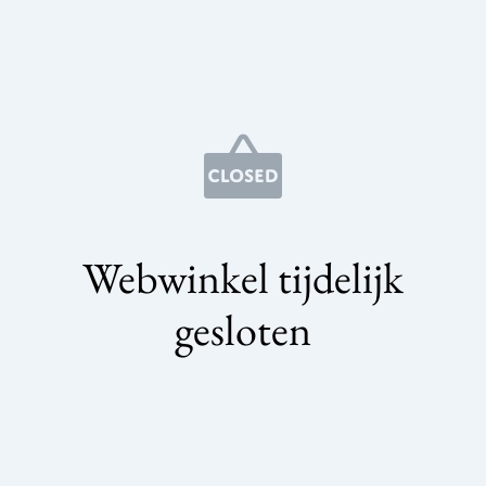
Webwinkel tijdelijk
gesloten