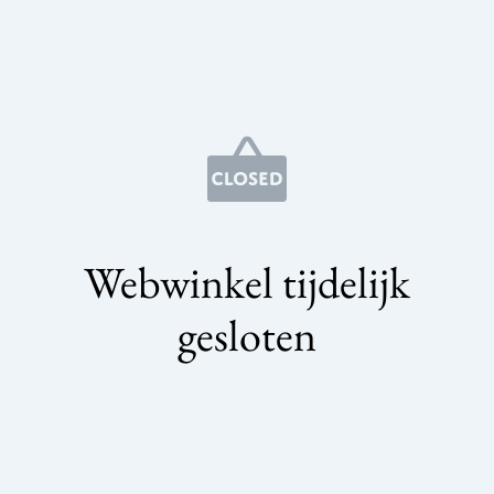
Webwinkel tijdelijk
gesloten