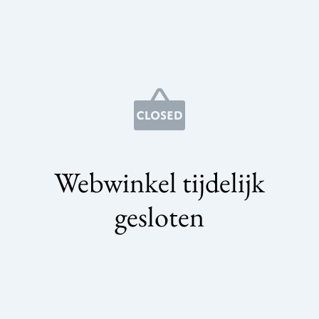
Webwinkel tijdelijk
gesloten