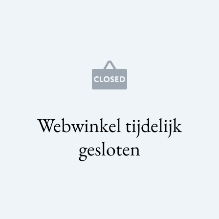
Webwinkel tijdelijk
gesloten