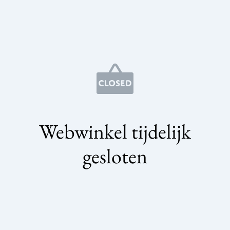
Webwinkel tijdelijk
gesloten