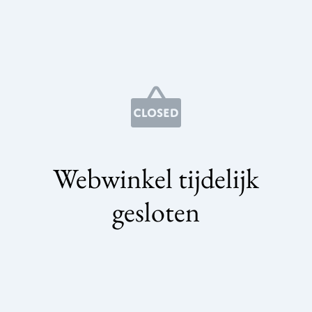
Webwinkel tijdelijk
gesloten