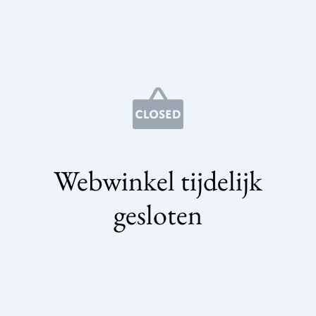
Webwinkel tijdelijk
gesloten