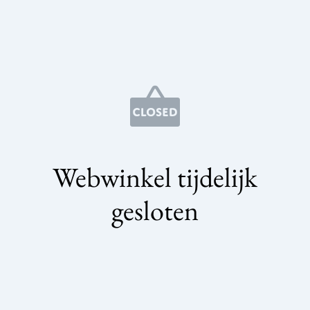
Webwinkel tijdelijk
gesloten