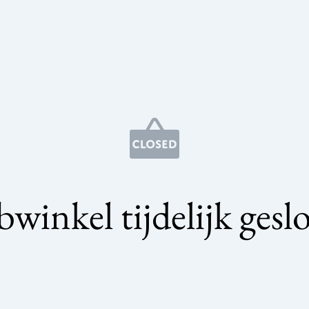
winkel tijdelijk gesl