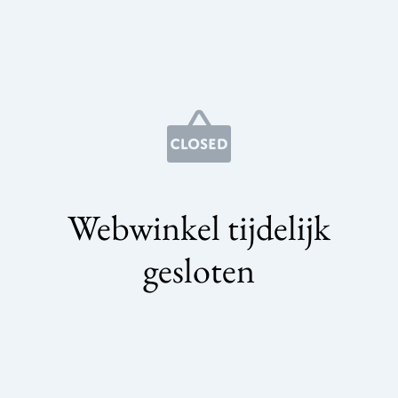
Webwinkel tijdelijk
gesloten