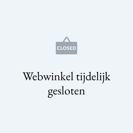
Webwinkel tijdelijk
gesloten