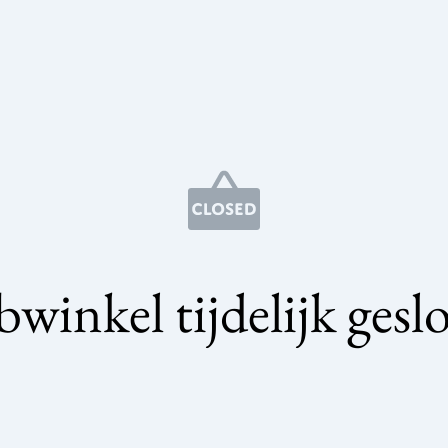
winkel tijdelijk gesl