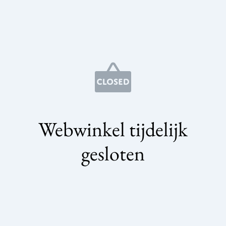
Webwinkel tijdelijk
gesloten