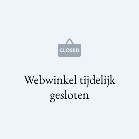
Webwinkel tijdelijk
gesloten