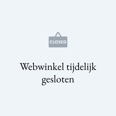
Webwinkel tijdelijk
gesloten