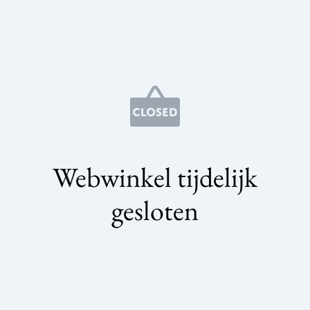
Webwinkel tijdelijk
gesloten