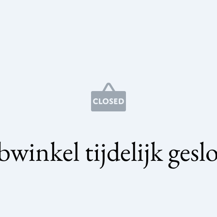
winkel tijdelijk gesl