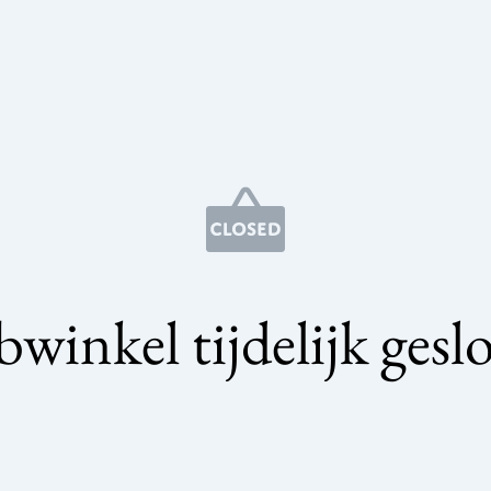
winkel tijdelijk gesl