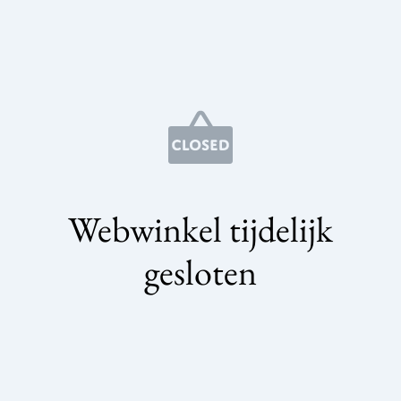
Webwinkel tijdelijk
gesloten